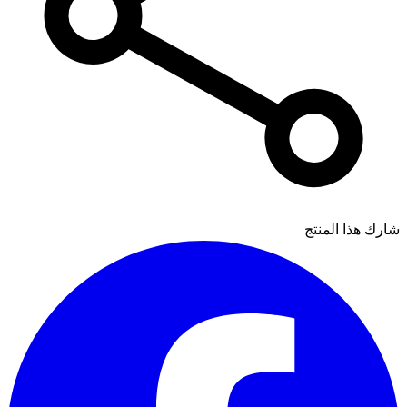
شارك هذا المنتج