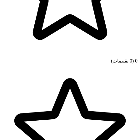
0
(0 تقييمات)