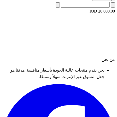
IQD 20,000.00
من نحن
نحن نقدم منتجات عالية الجودة بأسعار منافسة. هدفنا هو
جعل التسوق عبر الإنترنت سهلاً وممتعًا.