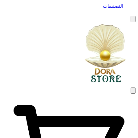
التصنيفات