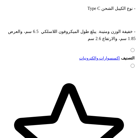
- نوع الكيبل الشحن Type C
- خفيفة الوزن ومتينة. يبلغ طول الميكروفون اللاسلكي 6.5 سم، والعرض
1.85 سم، والارتفاع 2.6 سم
التصنيف
اكسسوارات والكترونيات