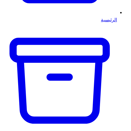
الرئيسية