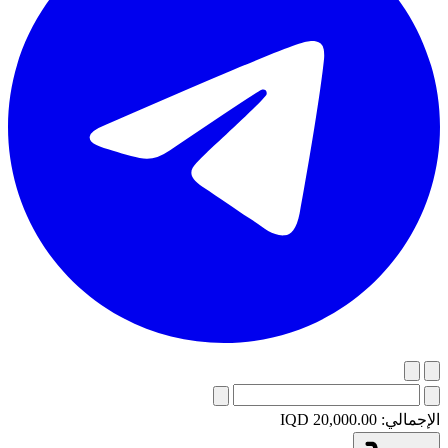
الإجمالي:
IQD 20,000.00