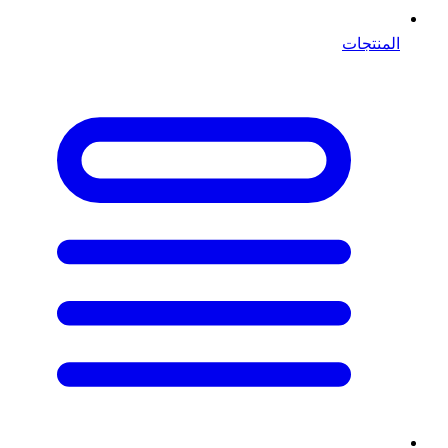
المنتجات