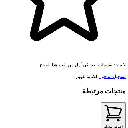
لا توجد تقييمات بعد. كن أول من يقيم هذا المنتج!
تسجيل الدخول
لكتابة تقييم
منتجات مرتبطة
إضافة للسلة