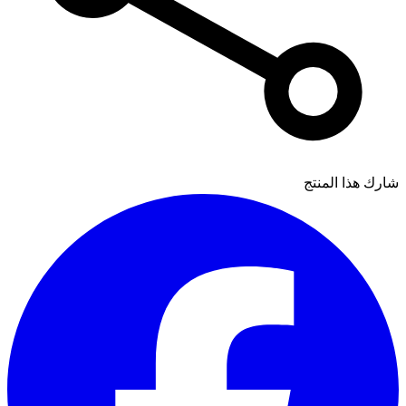
شارك هذا المنتج