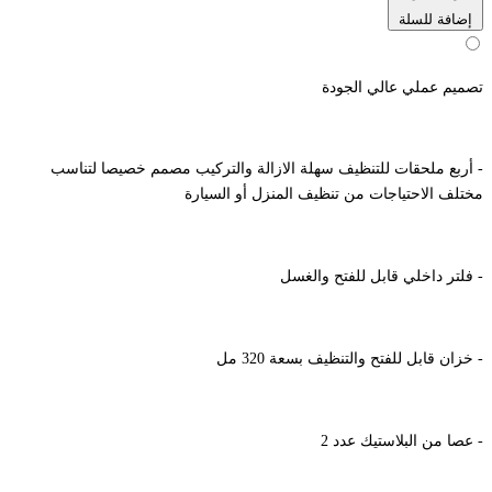
إضافة للسلة
تصميم عملي عالي الجودة
- أربع ملحقات للتنظيف سهلة الازالة والتركيب مصمم خصيصا لتناسب
مختلف الاحتياجات من تنظيف المنزل أو السيارة
- فلتر داخلي قابل للفتح والغسل
- خزان قابل للفتح والتنظيف بسعة 320 مل
- عصا من البلاستيك عدد 2