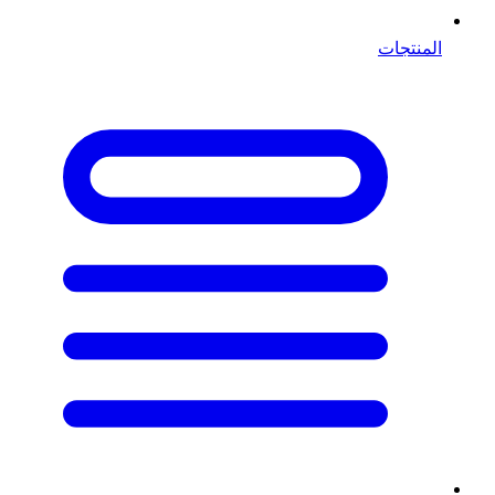
المنتجات