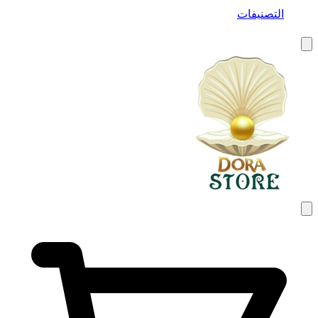
التصنيفات