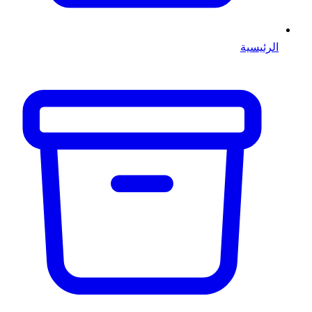
الرئيسية