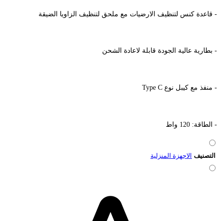
- قاعدة كنس لتنظيف الارضيات مع ملحق لتنظيف الزاويا الضيقة
- بطارية عالية الجودة قابلة لاعادة الشحن
- منفذ مع كيبل نوع Type C
- الطاقة: 120 واط
التصنيف
الاجهزة المنزلية