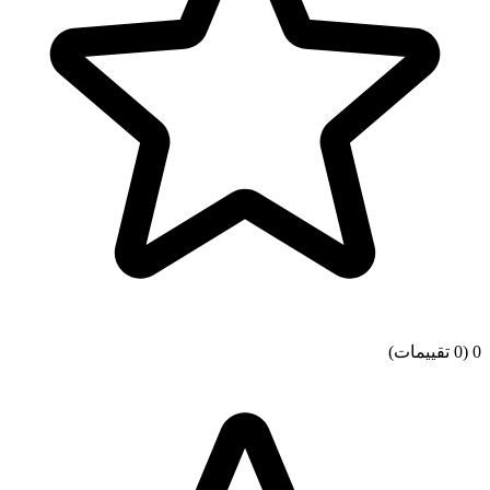
0
(0 تقييمات)