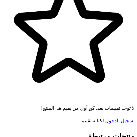
لا توجد تقييمات بعد. كن أول من يقيم هذا المنتج!
تسجيل الدخول
لكتابة تقييم
منتجات مرتبطة