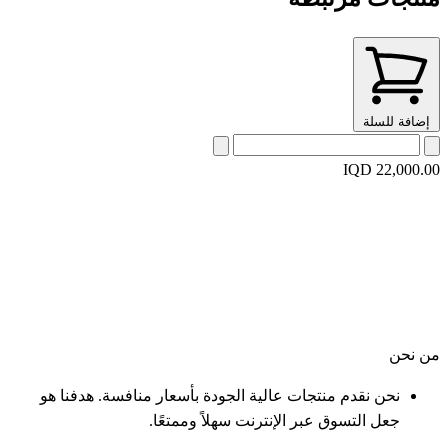
إضافة للسلة
IQD 22,000.00
من نحن
نحن نقدم منتجات عالية الجودة بأسعار منافسة. هدفنا هو
جعل التسوق عبر الإنترنت سهلاً وممتعًا.