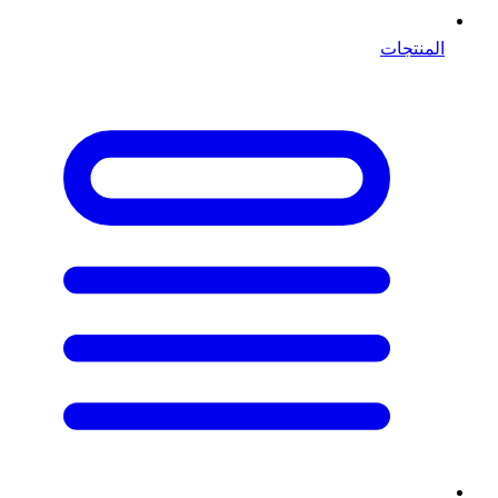
المنتجات