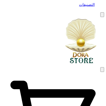
التصنيفات