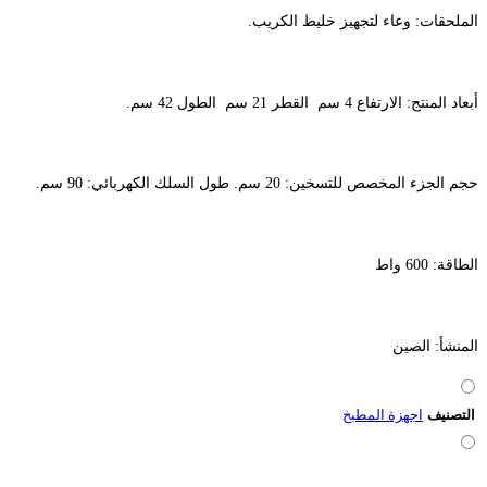
الملحقات: وعاء لتجهيز خليط الكريب.
أبعاد المنتج: الارتفاع 4 سم القطر 21 سم الطول 42 سم.
حجم الجزء المخصص للتسخين: 20 سم. طول السلك الكهربائي: 90 سم.
الطاقة: 600 واط
المنشأ: الصين
التصنيف
اجهزة المطبخ