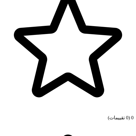
0
(0 تقييمات)