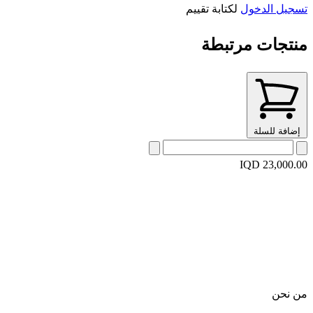
تسجيل الدخول
لكتابة تقييم
منتجات مرتبطة
إضافة للسلة
IQD 23,000.00
من نحن