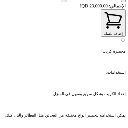
الإجمالي:
IQD 23,000.00
إضافة للسلة
محضرة كريب
استخدامات:
إعداد الكريب بشكل سريع وسهل في المنزل.
يمكن استخدامه لتحضير أنواع مختلفة من العجائن مثل الفطائر والبان كيك.