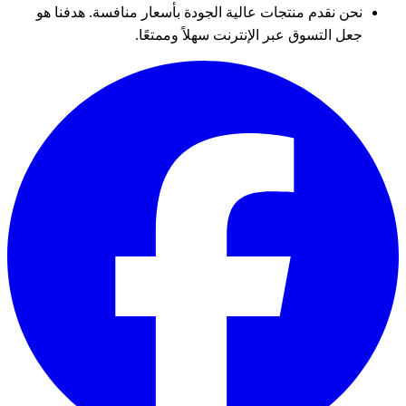
نحن نقدم منتجات عالية الجودة بأسعار منافسة. هدفنا هو
جعل التسوق عبر الإنترنت سهلاً وممتعًا.