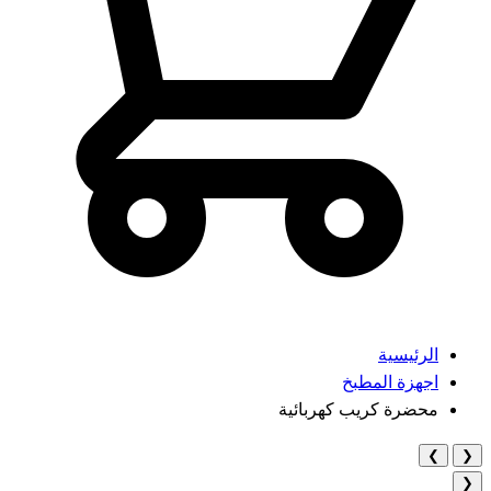
الرئيسية
اجهزة المطبخ
محضرة كريب كهربائية
❯
❮
❮