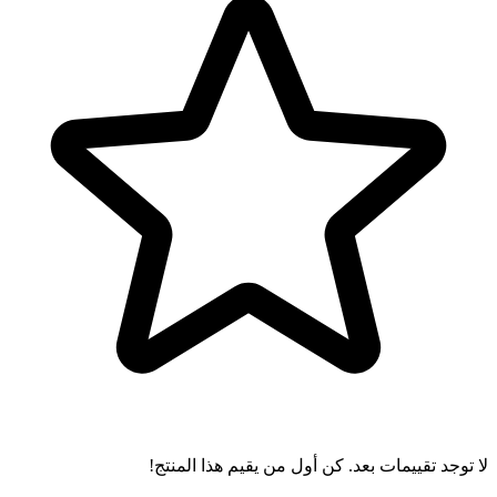
لا توجد تقييمات بعد. كن أول من يقيم هذا المنتج!