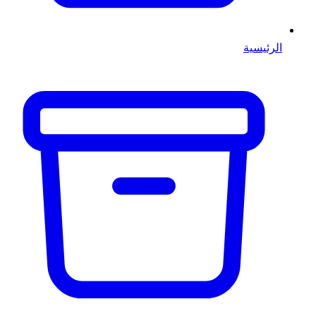
الرئيسية