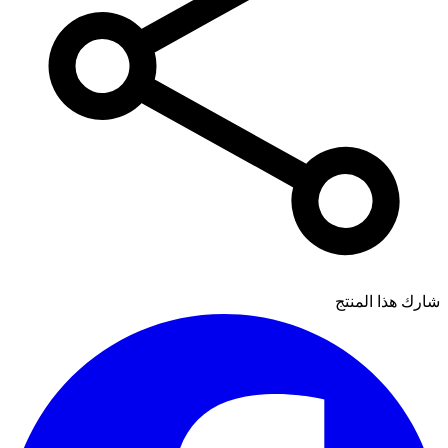
شارك هذا المنتج