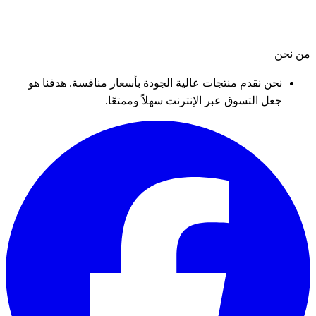
من نحن
نحن نقدم منتجات عالية الجودة بأسعار منافسة. هدفنا هو
جعل التسوق عبر الإنترنت سهلاً وممتعًا.