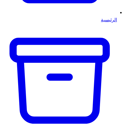
الرئيسية