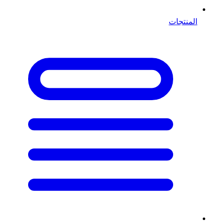
المنتجات