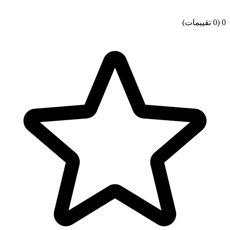
0
(0 تقييمات)