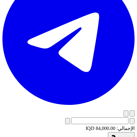
الإجمالي:
IQD 84,000.00