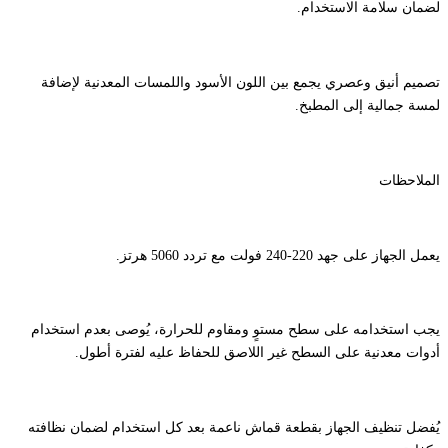
لضمان سلامة الاستخدام.
تصميم أنيق وعصري يجمع بين اللون الأسود واللمسات المعدنية لإضافة
لمسة جمالية إلى المطبخ.
الملاحظات
يعمل الجهاز على جهد 220-240 فولت مع تردد 5060 هرتز.
يجب استخدامه على سطح مستوٍ ومقاوم للحرارة، يُوصى بعدم استخدام
أدوات معدنية على السطح غير اللاصق للحفاظ عليه لفترة أطول.
يُفضل تنظيف الجهاز بقطعة قماش ناعمة بعد كل استخدام لضمان نظافته