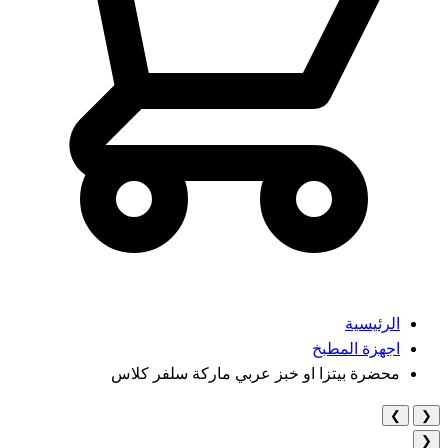
الرئيسية
اجهزة المطبخ
محضرة بيتزا او خبز عربي ماركة سلفر كلاس
❯
❮
❮