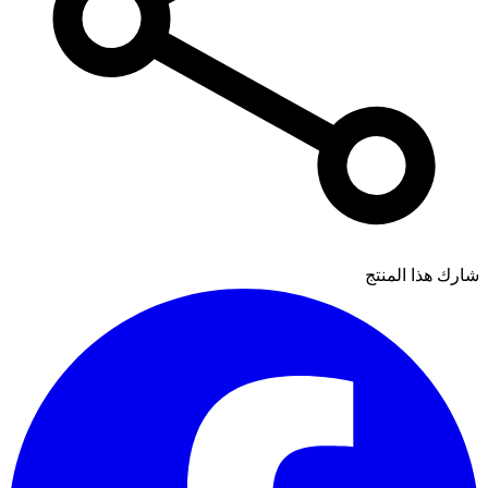
شارك هذا المنتج