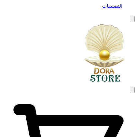
التصنيفات