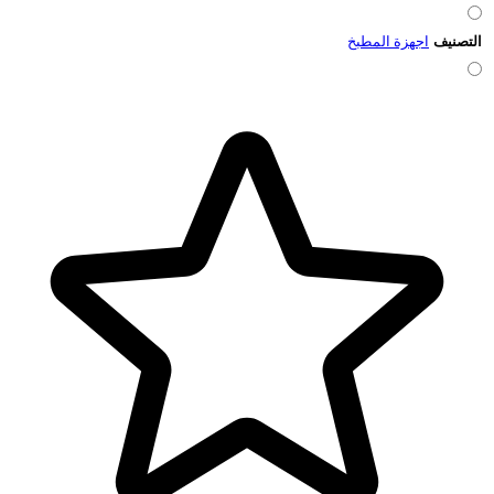
التصنيف
اجهزة المطبخ