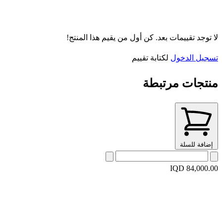
لا توجد تقييمات بعد. كن أول من يقيم هذا المنتج!
تسجيل الدخول
لكتابة تقييم
منتجات مرتبطة
إضافة للسلة
IQD 84,000.00