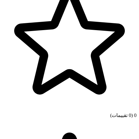
0
(0 تقييمات)