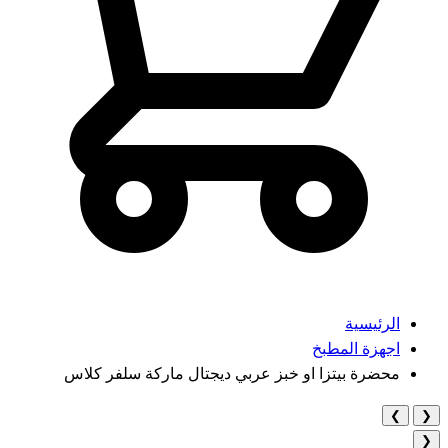
الرئيسية
اجهزة المطبخ
محضرة بيتزا او خبز عربي ديجتال ماركة سلفر كلاس
❯
❮
❮