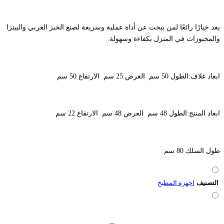
يعد خيارًا رائعًا لمن يبحث عن أداة عملية وسريعة لصنع الخبز العربي والبيتزا
والمخبوزات في المنزل بكفاءة وسهولة.
ابعاد غلاف:الطول 50 سم العرض 25 سم الارتفاع 50 سم
ابعاد المنتج:الطول 48 سم العرض 48 سم الارتفاع 22 سم
طول السلك 80 سم
التصنيف
اجهزة المطبخ