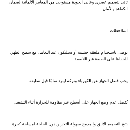
تأتي بتصميم عصري وعالي الجودة مستوحى من المعايير الألمانية لضمان
الكفاءة والأمان.
الملاحظات
يوصى باستخدام ملعقة خشبية أو سيليكون عند التعامل مع سطح الطهي
للحفاظ على الطبقة غير اللاصقة.
يجب فصل الجهاز عن الكهرباء وتركه ليبرد تمامًا قبل تنظيفه.
يُفضل عدم وضع الجهاز على أسطح غير مقاومة للحرارة أثناء التشغيل.
يتيح التصميم الأنيق والمدمج سهولة التخزين دون الحاجة لمساحة كبيرة.