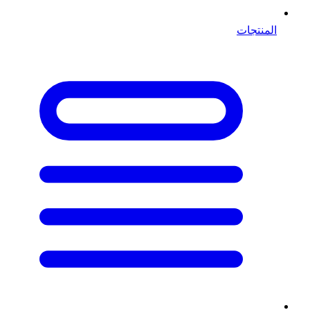
المنتجات