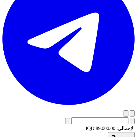
الإجمالي:
IQD 89,000.00