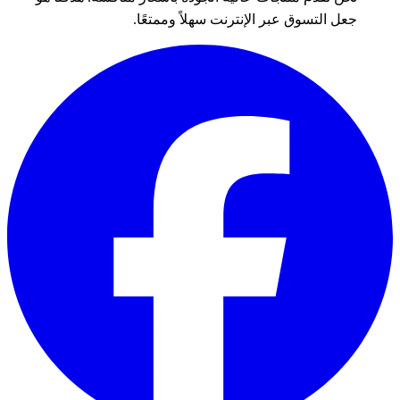
جعل التسوق عبر الإنترنت سهلاً وممتعًا.