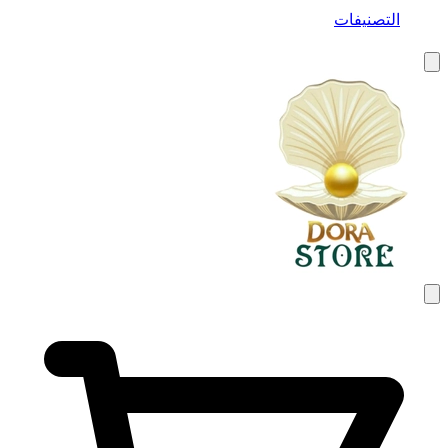
التصنيفات