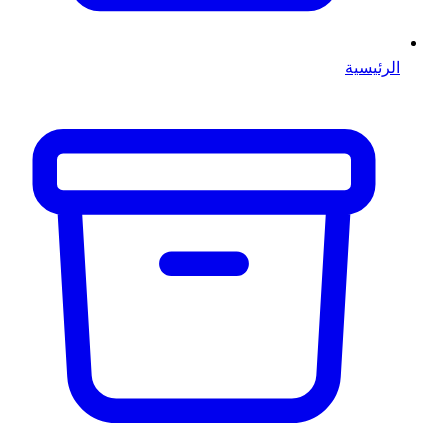
الرئيسية