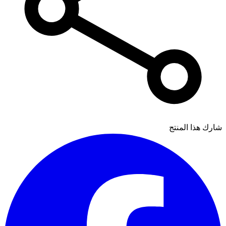
شارك هذا المنتج