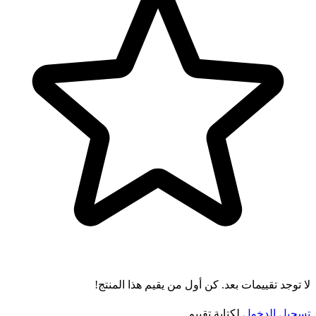
لا توجد تقييمات بعد. كن أول من يقيم هذا المنتج!
تسجيل الدخول
لكتابة تقييم