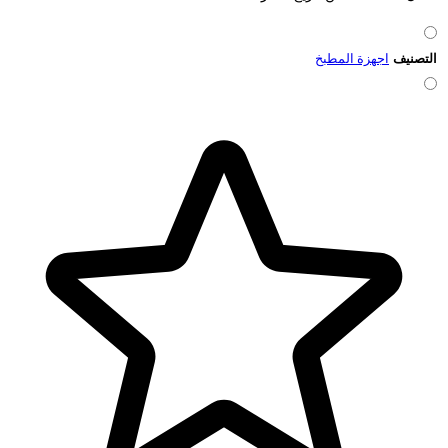
التصنيف
اجهزة المطبخ