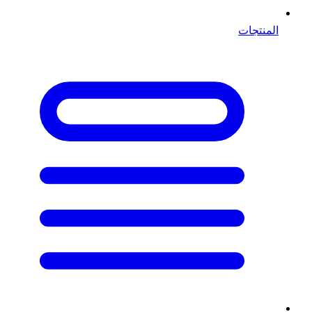
المنتجات