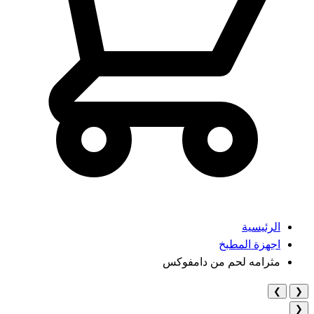
الرئيسية
اجهزة المطبخ
مثرامه لحم من دامفوكس
❯
❮
❮