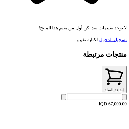
لا توجد تقييمات بعد. كن أول من يقيم هذا المنتج!
تسجيل الدخول
لكتابة تقييم
منتجات مرتبطة
إضافة للسلة
IQD 67,000.00