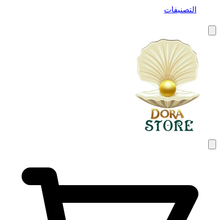
التصنيفات