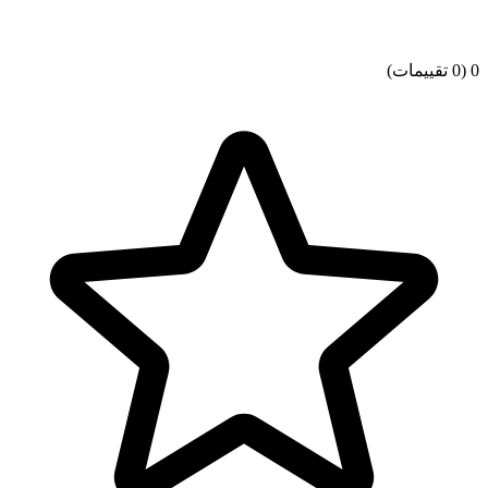
0
(0 تقييمات)