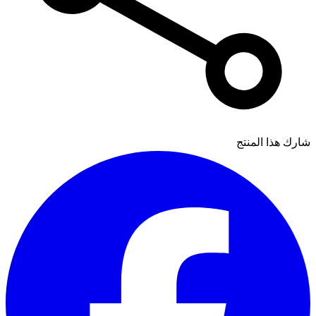
شارك هذا المنتج