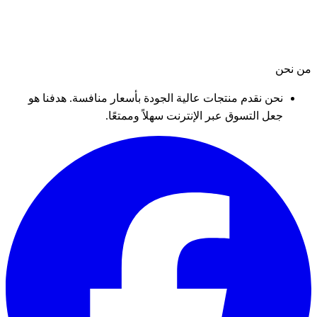
من نحن
نحن نقدم منتجات عالية الجودة بأسعار منافسة. هدفنا هو
جعل التسوق عبر الإنترنت سهلاً وممتعًا.