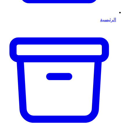
الرئيسية