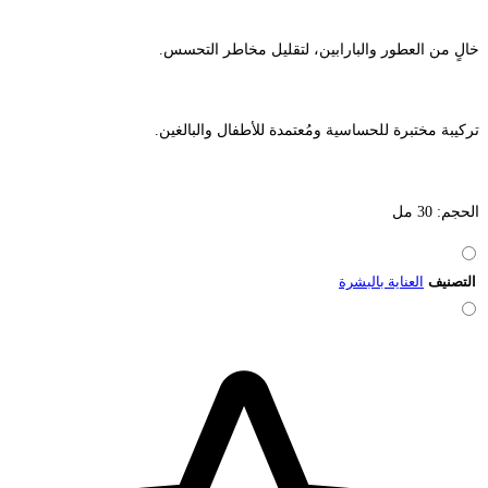
خالٍ من العطور والبارابين، لتقليل مخاطر التحسس.
تركيبة مختبرة للحساسية ومُعتمدة للأطفال والبالغين.
الحجم: 30 مل
التصنيف
العناية بالبشرة