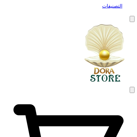
التصنيفات