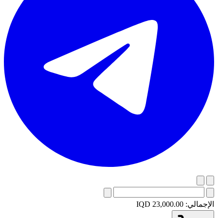
الإجمالي:
IQD 23,000.00