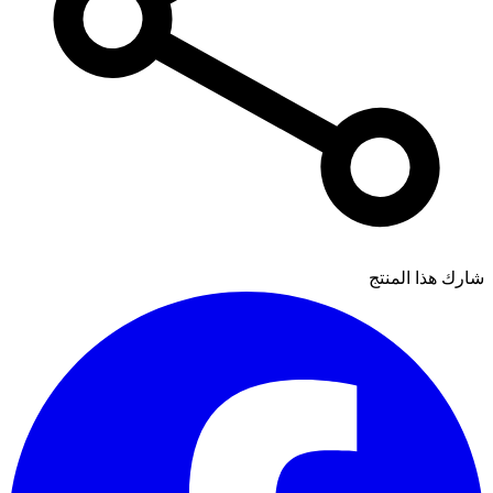
شارك هذا المنتج