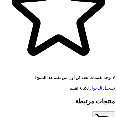
لا توجد تقييمات بعد. كن أول من يقيم هذا المنتج!
تسجيل الدخول
لكتابة تقييم
منتجات مرتبطة