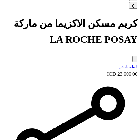
❯
كريم مسكن الاكزيما من ماركة
LA ROCHE POSAY
العناية بالبشرة
IQD 23,000.00