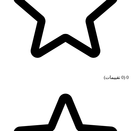
0
(0 تقييمات)