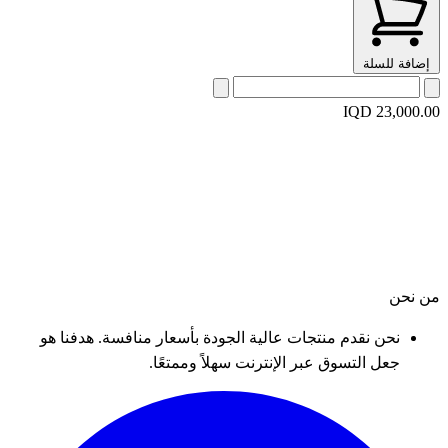
إضافة للسلة
IQD 23,000.00
من نحن
نحن نقدم منتجات عالية الجودة بأسعار منافسة. هدفنا هو
جعل التسوق عبر الإنترنت سهلاً وممتعًا.