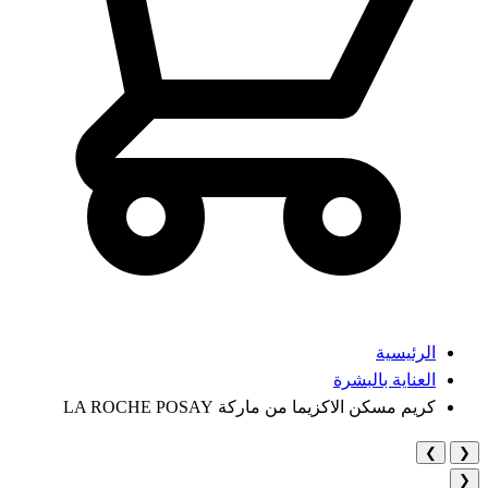
الرئيسية
العناية بالبشرة
كريم مسكن الاكزيما من ماركة LA ROCHE POSAY
❯
❮
❮