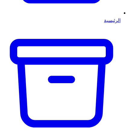
الرئيسية