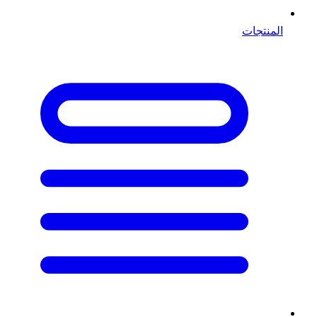
المنتجات