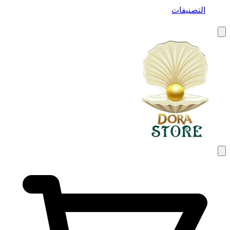
التصنيفات