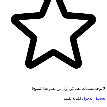
لا توجد تقييمات بعد. كن أول من يقيم هذا المنتج!
تسجيل الدخول
لكتابة تقييم