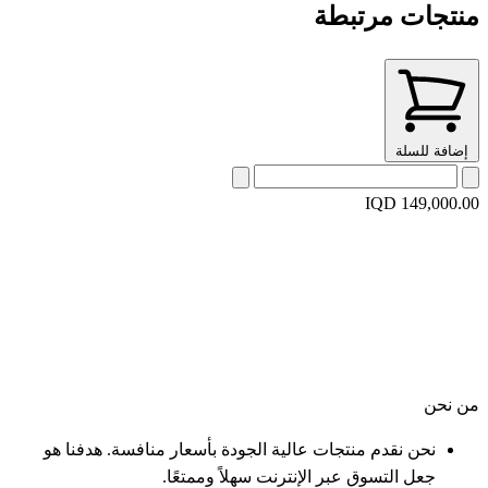
منتجات مرتبطة
إضافة للسلة
IQD 149,000.00
من نحن
نحن نقدم منتجات عالية الجودة بأسعار منافسة. هدفنا هو
جعل التسوق عبر الإنترنت سهلاً وممتعًا.