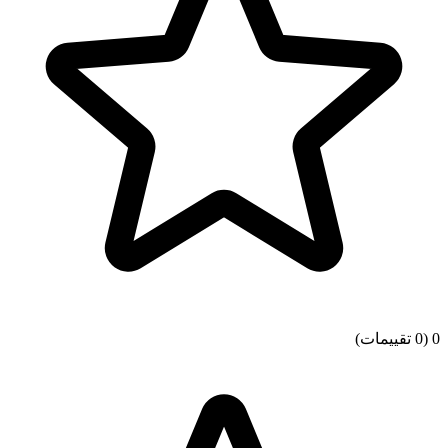
0
(0 تقييمات)