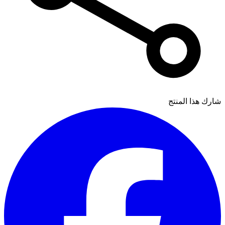
شارك هذا المنتج