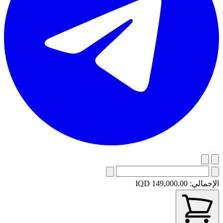
الإجمالي:
IQD 149,000.00