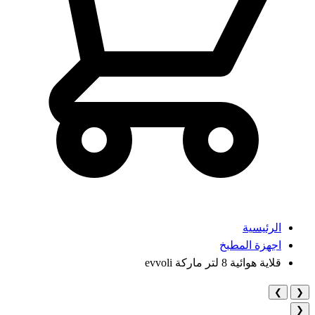
الرئيسية
اجهزة المطبخ
قلاية هوائية 8 لتر ماركة evvoli
❯
❮
❮