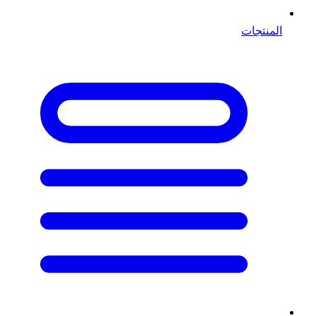
المنتجات