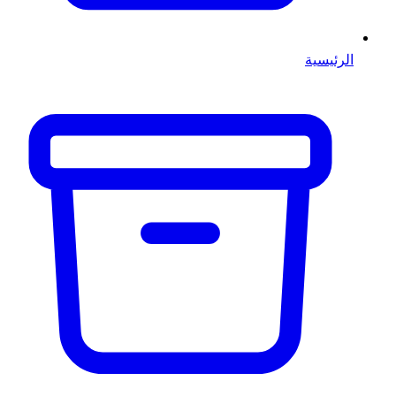
الرئيسية