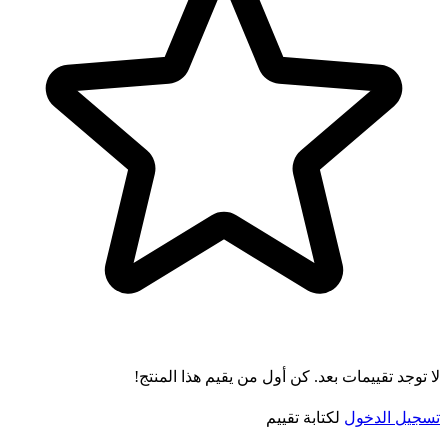
لا توجد تقييمات بعد. كن أول من يقيم هذا المنتج!
تسجيل الدخول
لكتابة تقييم