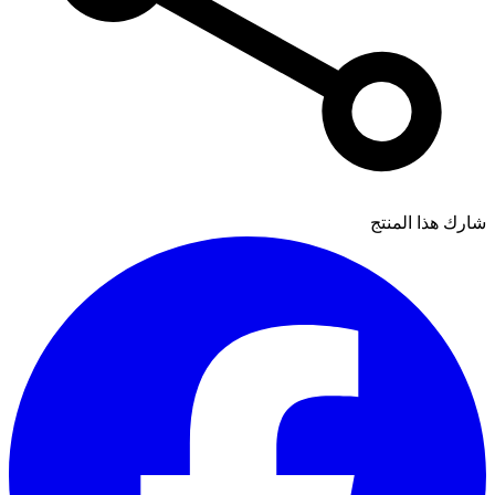
شارك هذا المنتج