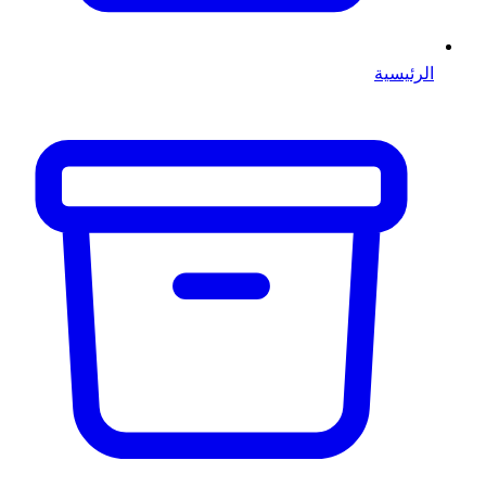
الرئيسية