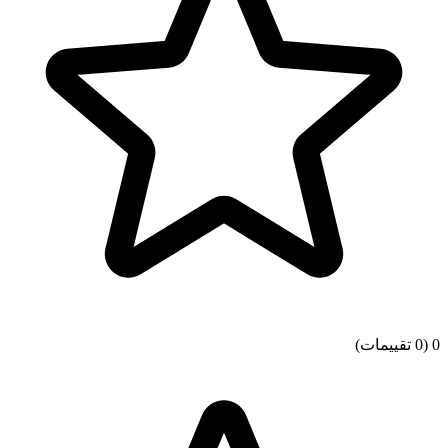
0
(0 تقييمات)