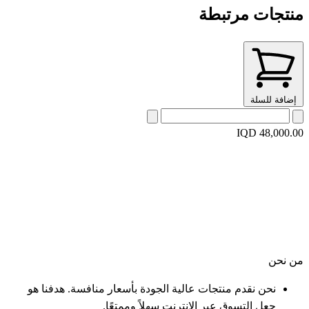
منتجات مرتبطة
إضافة للسلة
IQD 48,000.00
من نحن
نحن نقدم منتجات عالية الجودة بأسعار منافسة. هدفنا هو
جعل التسوق عبر الإنترنت سهلاً وممتعًا.