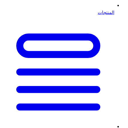
المنتجات