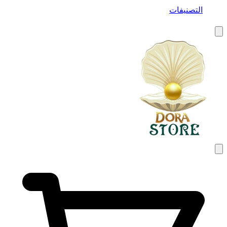
التصنيفات