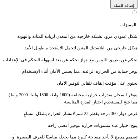
إضافة للسلة
المميزات:
شكل عمودي مزود بشبكة خارجية من المعدن لزيادة المتانة والتهوية
هيكل خارجي من البلاستيك المتين لتحمل الاستخدام طويل الأمد
تحكم عن طريق اللمس مع جهاز تحكم عن بعد لسهولة التحكم في الإعدادات
يوفر حماية من الحرارة الزائدة، مما يضمن الأمان أثناء الإستخدام
يحتوي على مؤقت إيقاف تلقائي لتوفير الأمان
يتوفر السخان بقدرات حرارية مختلفة (1600 واط، 1800 واط، 2000 واط)،
مما يتيح للمستخدم اختيار القدرة المناسبة
قرص دوار 360 درجة بقطر 23 سم لانتشار الحرارة بشكل متساوٍ
يتيح اختيار عدة مستويات حرارة لتوفير أقصى راحة
تصميم مدمج لا يأخذ مساحة كبيرة مما يجعله مناسبًا للغرف الصغيرة أو