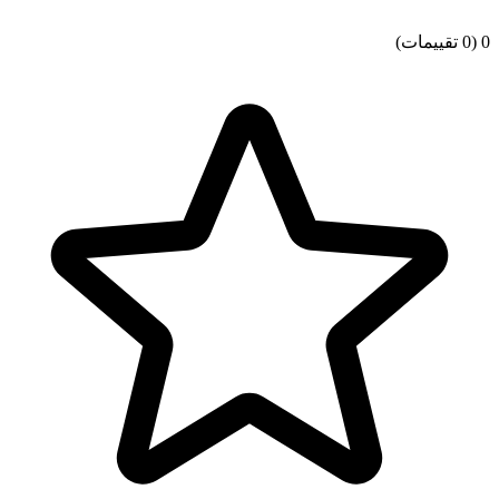
0
(0 تقييمات)