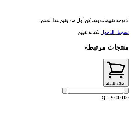
لا توجد تقييمات بعد. كن أول من يقيم هذا المنتج!
تسجيل الدخول
لكتابة تقييم
منتجات مرتبطة
إضافة للسلة
IQD 20,000.00