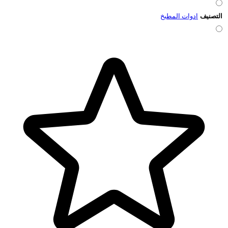
التصنيف
ادوات المطبخ