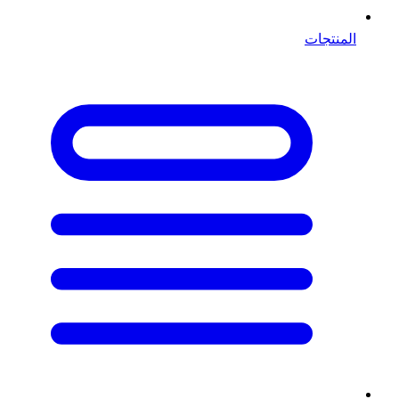
المنتجات