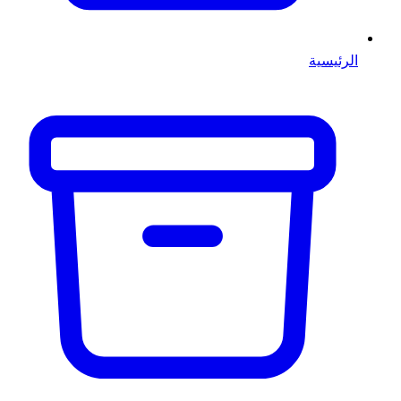
الرئيسية