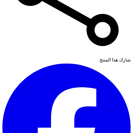
شارك هذا المنتج