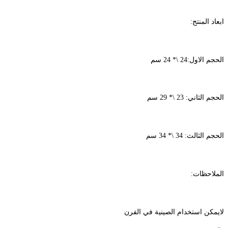
ابعاد المنتج:
الحجم الاول:24 \* 24 سم
الحجم الثاني: 23 \* 29 سم
الحجم الثالث: 34 \* 34 سم
الملاحظات:
لايمكن استخدام الصينية في الفرن