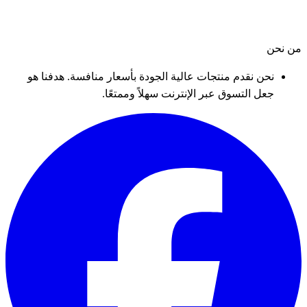
من نحن
نحن نقدم منتجات عالية الجودة بأسعار منافسة. هدفنا هو
جعل التسوق عبر الإنترنت سهلاً وممتعًا.