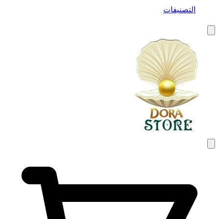
التصنيفات