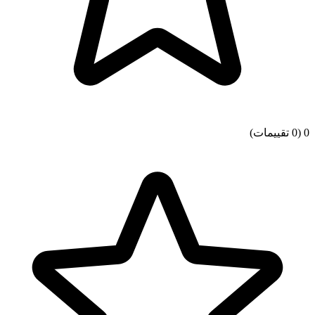
0
(0 تقييمات)