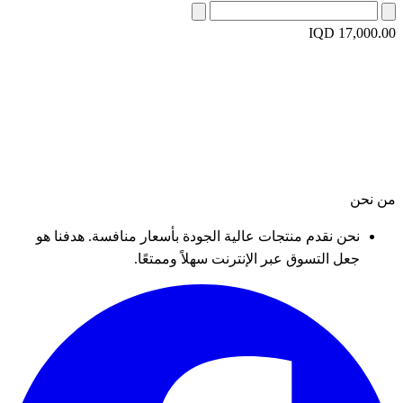
IQD 17,000.00
من نحن
نحن نقدم منتجات عالية الجودة بأسعار منافسة. هدفنا هو
جعل التسوق عبر الإنترنت سهلاً وممتعًا.