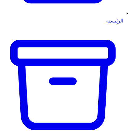
الرئيسية