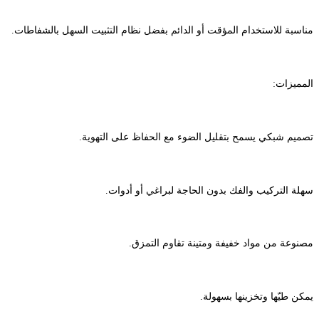
مناسبة للاستخدام المؤقت أو الدائم بفضل نظام التثبيت السهل بالشفاطات.
المميزات:
تصميم شبكي يسمح بتقليل الضوء مع الحفاظ على التهوية.
سهلة التركيب والفك بدون الحاجة لبراغي أو أدوات.
مصنوعة من مواد خفيفة ومتينة تقاوم التمزق.
يمكن طيّها وتخزينها بسهولة.