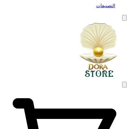
التصنيفات