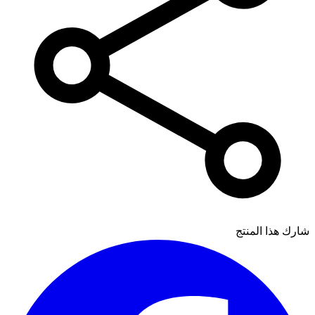
شارك هذا المنتج