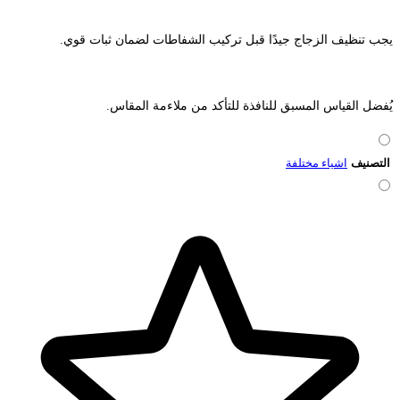
يجب تنظيف الزجاج جيدًا قبل تركيب الشفاطات لضمان ثبات قوي.
يُفضل القياس المسبق للنافذة للتأكد من ملاءمة المقاس.
التصنيف
اشياء مختلفة