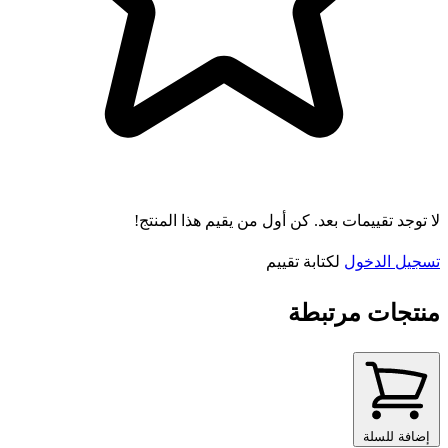
لا توجد تقييمات بعد. كن أول من يقيم هذا المنتج!
تسجيل الدخول
لكتابة تقييم
منتجات مرتبطة
إضافة للسلة