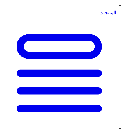
المنتجات