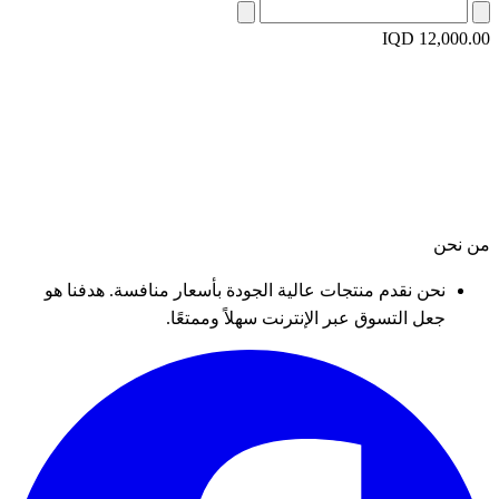
IQD 12,000.00
من نحن
نحن نقدم منتجات عالية الجودة بأسعار منافسة. هدفنا هو
جعل التسوق عبر الإنترنت سهلاً وممتعًا.