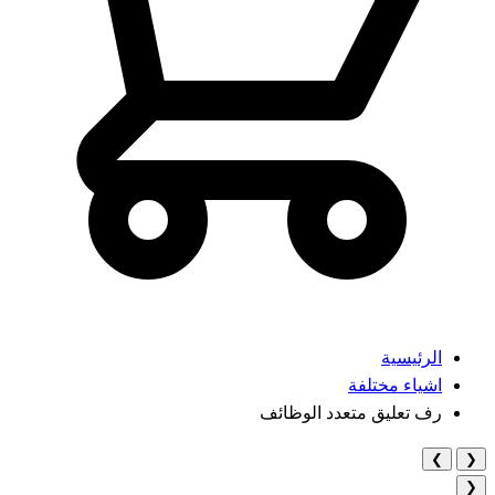
الرئيسية
اشياء مختلفة
رف تعليق متعدد الوظائف
❯
❮
❮