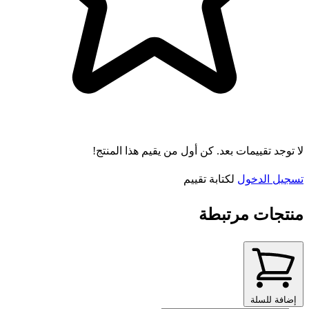
لا توجد تقييمات بعد. كن أول من يقيم هذا المنتج!
تسجيل الدخول
لكتابة تقييم
منتجات مرتبطة
إضافة للسلة