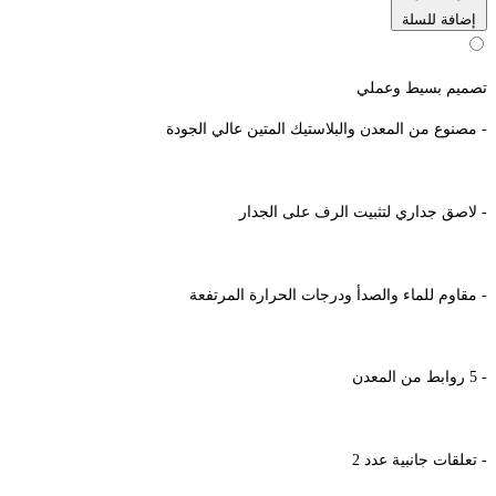
إضافة للسلة
تصميم بسيط وعملي
- مصنوع من المعدن والبلاستيك المتين عالي الجودة
- لاصق جداري لتثبيت الرف على الجدار
- مقاوم للماء والصدأ ودرجات الحرارة المرتفعة
- 5 روابط من المعدن
- تعلقات جانبية عدد 2