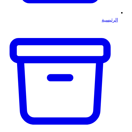
الرئيسية