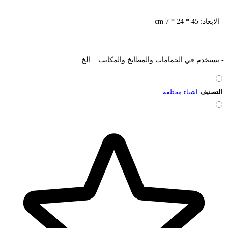
- الابعاد: 45 * 24 * 7 cm
- يستخدم في الحمامات والمطابخ والمكاتب .. الخ
التصنيف
اشياء مختلفة