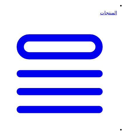
المنتجات