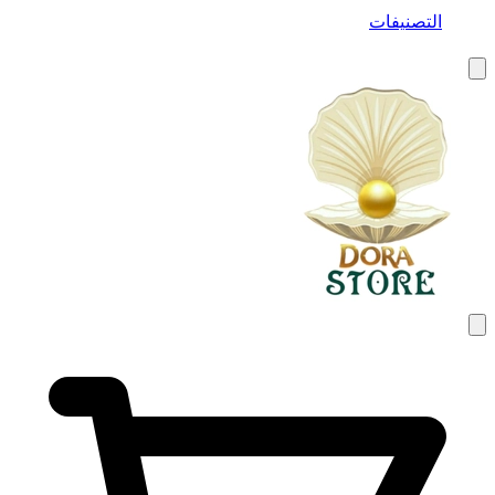
التصنيفات