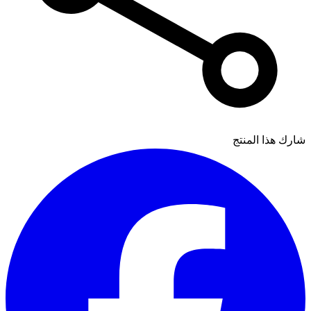
شارك هذا المنتج