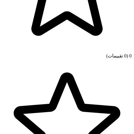
0
(0 تقييمات)