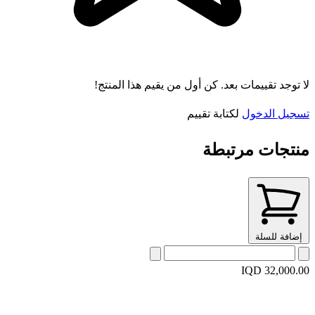
لا توجد تقييمات بعد. كن أول من يقيم هذا المنتج!
تسجيل الدخول
لكتابة تقييم
منتجات مرتبطة
إضافة للسلة
IQD 32,000.00