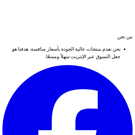
من نحن
نحن نقدم منتجات عالية الجودة بأسعار منافسة. هدفنا هو
جعل التسوق عبر الإنترنت سهلاً وممتعًا.