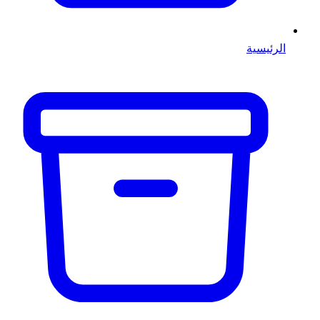
الرئيسية