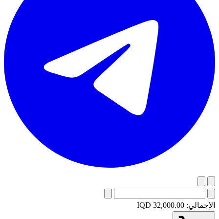
الإجمالي:
IQD 32,000.00