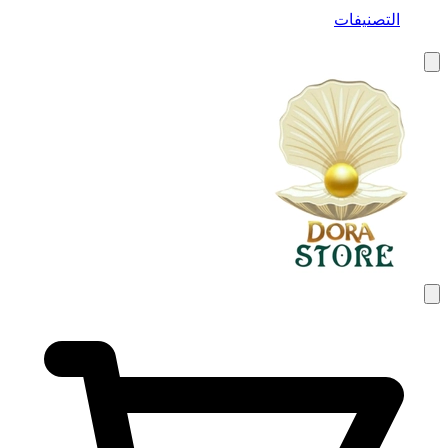
التصنيفات