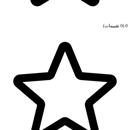
0
(0 تقييمات)