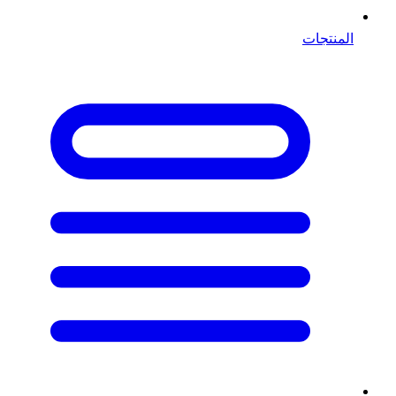
المنتجات