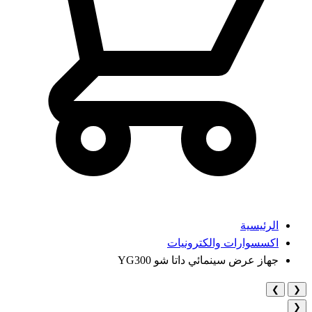
الرئيسية
اكسسوارات والكترونيات
جهاز عرض سينمائي داتا شو YG300
❯
❮
❮