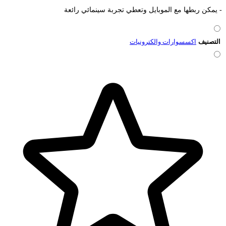
- يمكن ربطها مع الموبايل وتعطي تجربة سينمائي رائعة
التصنيف
اكسسوارات والكترونيات