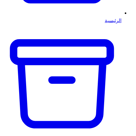
الرئيسية