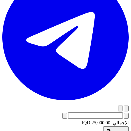
الإجمالي:
IQD 25,000.00