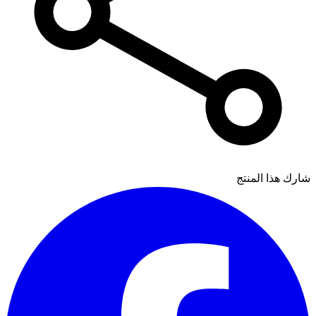
شارك هذا المنتج