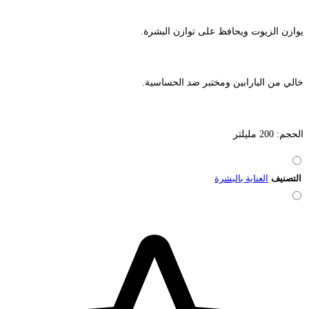
يوازن الزيوت ويحافظ على توازن البشرة.
خالي من البارابين ومختبر ضد الحساسية.
الحجم: 200 مليلتر
التصنيف
العناية بالبشرة