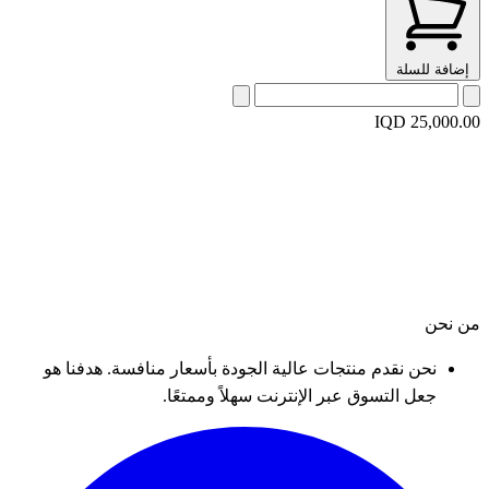
إضافة للسلة
IQD 25,000.00
من نحن
نحن نقدم منتجات عالية الجودة بأسعار منافسة. هدفنا هو
جعل التسوق عبر الإنترنت سهلاً وممتعًا.