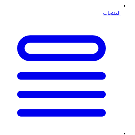
المنتجات