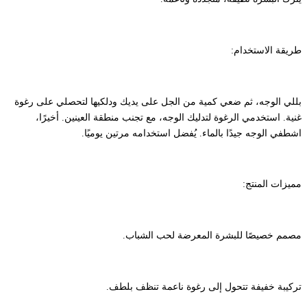
طريقة الاستخدام:
بللي الوجه، ثم ضعي كمية من الجل على يديك ودلكيها لتحصلي على رغوة
غنية. استخدمي الرغوة لتدليك الوجه، مع تجنب منطقة العينين. أخيرًا،
اشطفي الوجه جيدًا بالماء. يُفضل استخدامه مرتين يوميًا.
مميزات المنتج:
مصمم خصيصًا للبشرة المعرضة لحب الشباب.
تركيبة خفيفة تتحول إلى رغوة ناعمة تنظف بلطف.