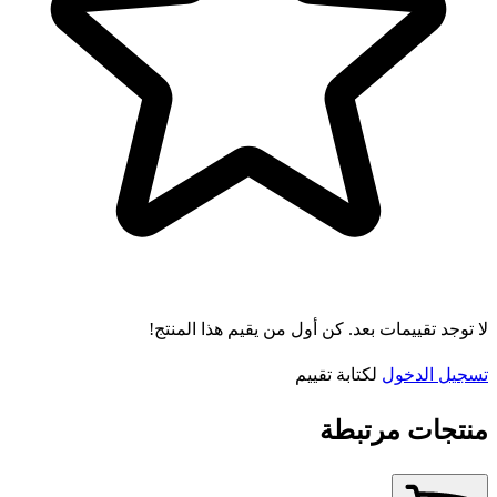
لا توجد تقييمات بعد. كن أول من يقيم هذا المنتج!
تسجيل الدخول
لكتابة تقييم
منتجات مرتبطة