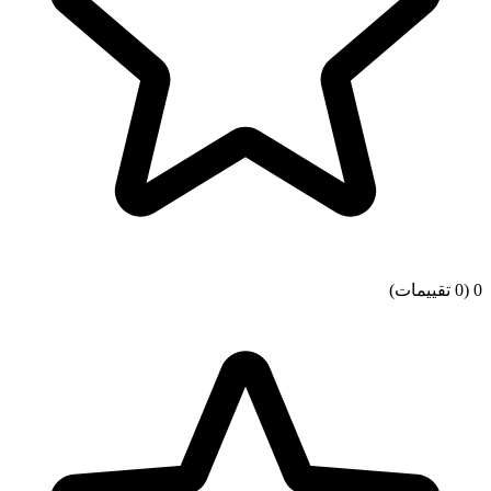
0
(0 تقييمات)