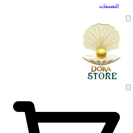
التصنيفات