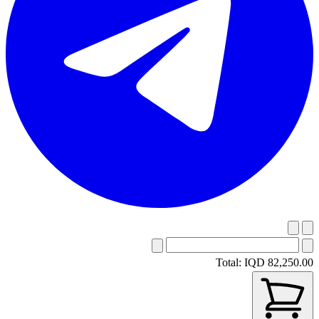
Total:
IQD 82,250.00