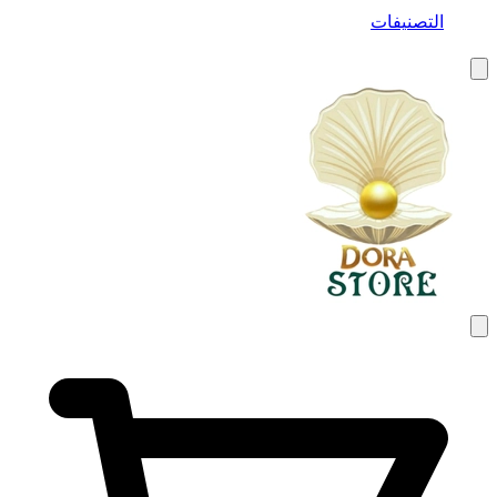
التصنيفات