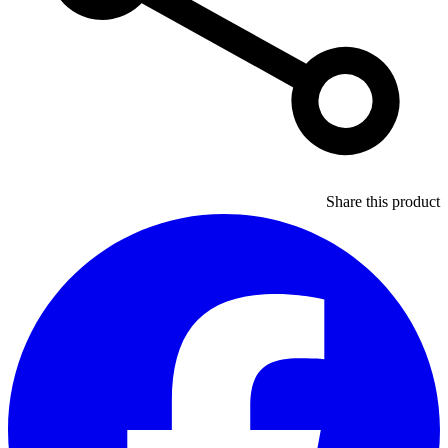
Share this product