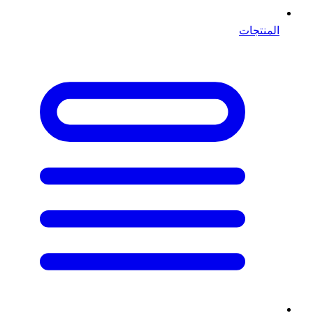
المنتجات