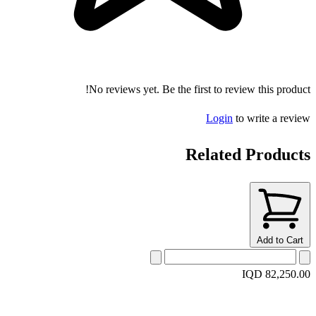
No reviews yet. Be the first to review this product!
Login
to write a review
Related Products
Add to Cart
IQD 82,250.00