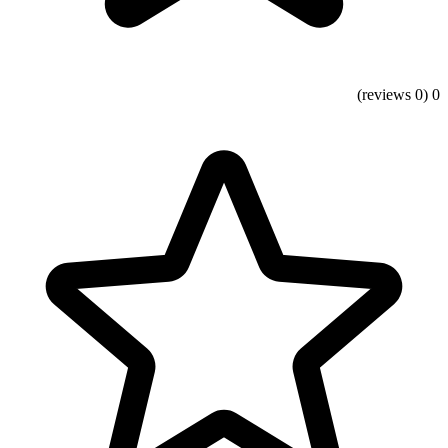
(0 reviews)
0