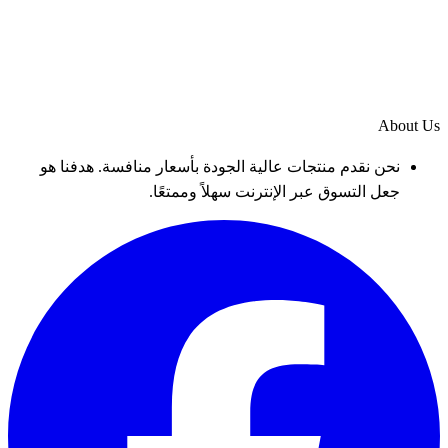
About Us
نحن نقدم منتجات عالية الجودة بأسعار منافسة. هدفنا هو
جعل التسوق عبر الإنترنت سهلاً وممتعًا.