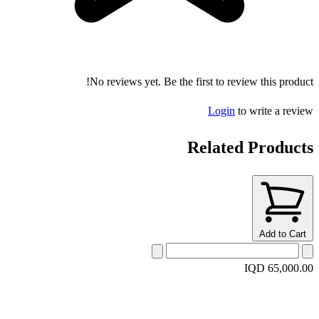
No reviews yet. Be the first to review this product!
Login
to write a review
Related Products
Add to Cart
IQD 65,000.00