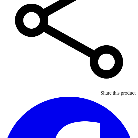
Share this product