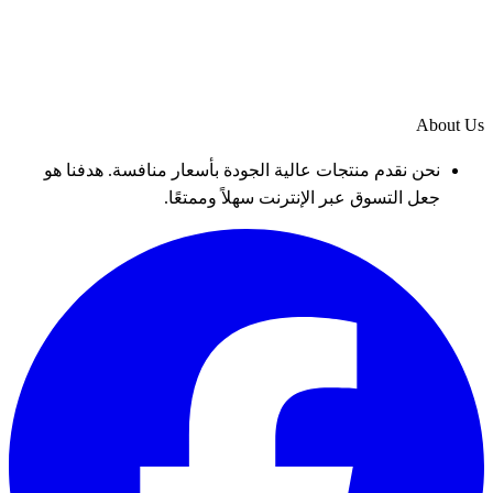
About Us
نحن نقدم منتجات عالية الجودة بأسعار منافسة. هدفنا هو
جعل التسوق عبر الإنترنت سهلاً وممتعًا.