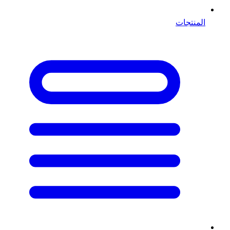
المنتجات