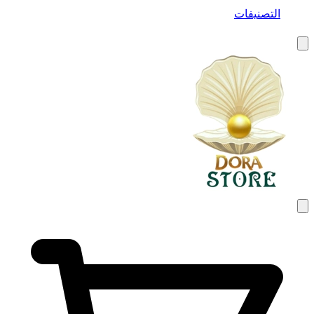
التصنيفات