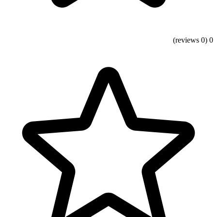
(0 reviews)
0