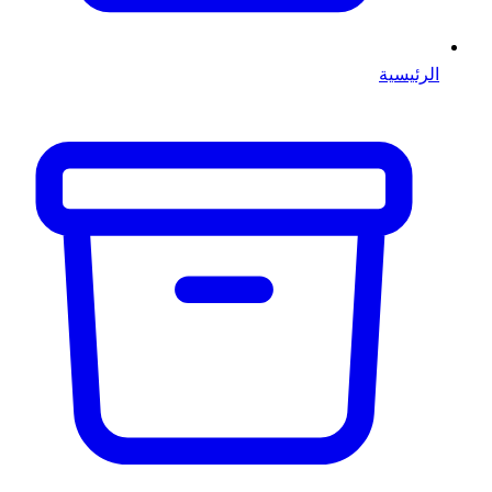
الرئيسية