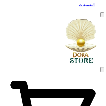
التصنيفات