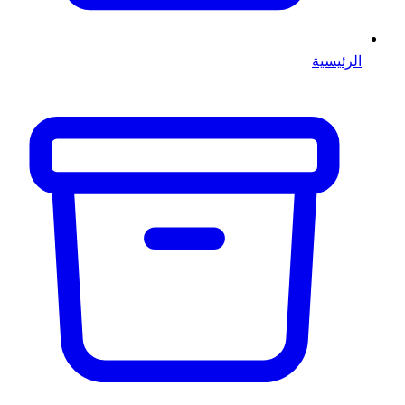
الرئيسية