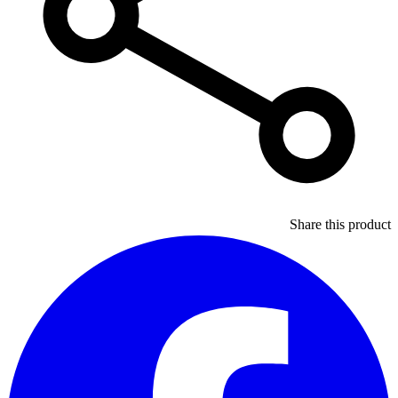
Share this product