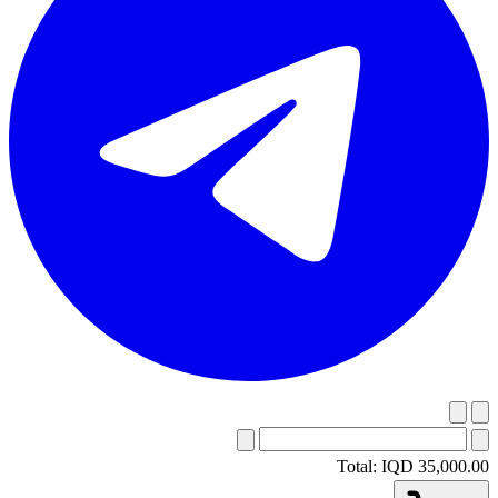
Total:
IQD 35,000.00