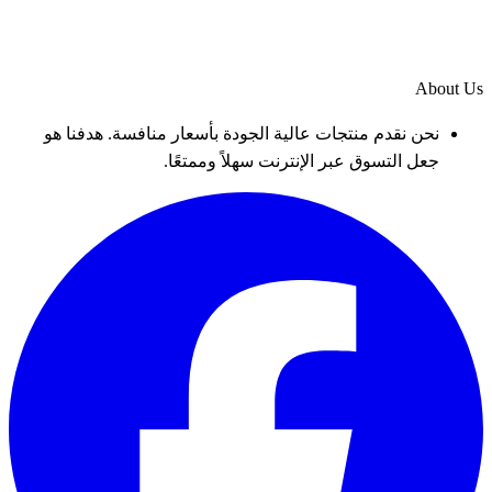
About Us
نحن نقدم منتجات عالية الجودة بأسعار منافسة. هدفنا هو
جعل التسوق عبر الإنترنت سهلاً وممتعًا.