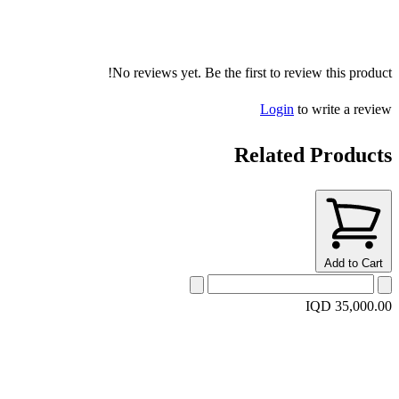
No reviews yet. Be the first to review this product!
Login
to write a review
Related Products
Add to Cart
IQD 35,000.00