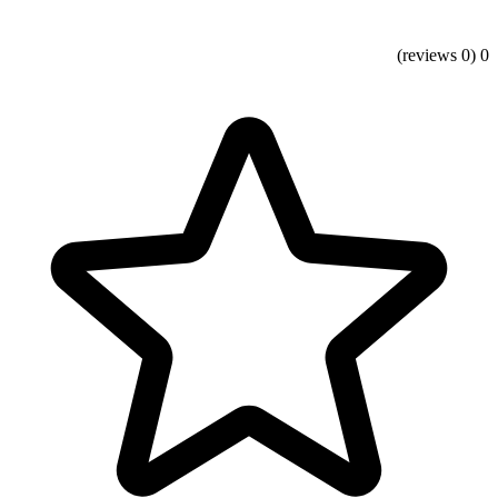
(0 reviews)
0