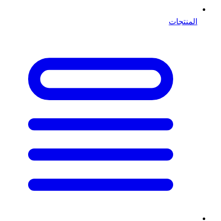
المنتجات