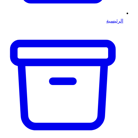
الرئيسية