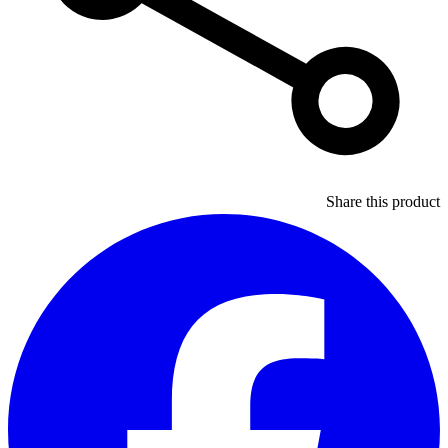
Share this product