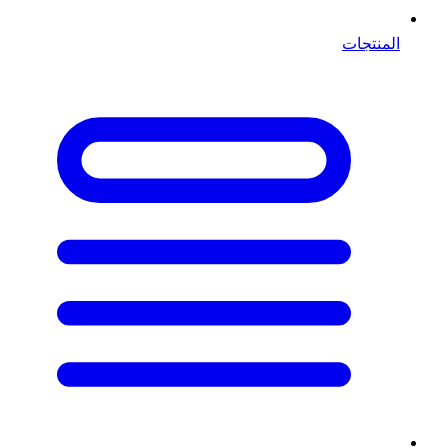
المنتجات