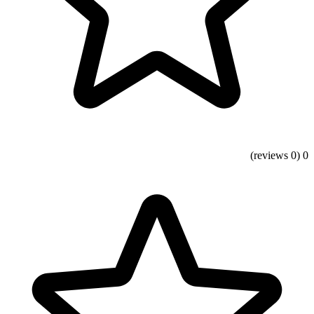
(0 reviews)
0