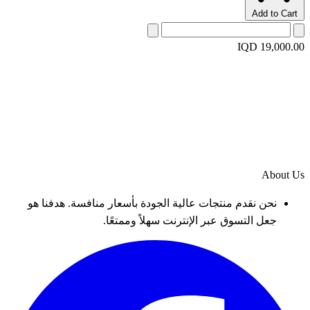
Add to Cart
IQD 19,000.00
About Us
نحن نقدم منتجات عالية الجودة بأسعار منافسة. هدفنا هو
جعل التسوق عبر الإنترنت سهلاً وممتعًا.