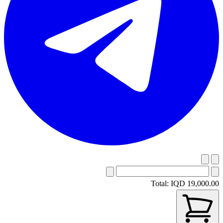
Total:
IQD 19,000.00