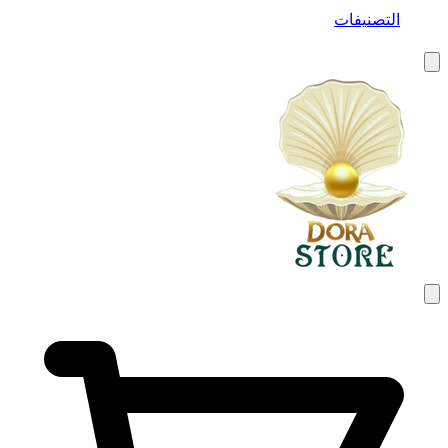
التصنيفات