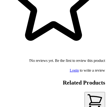
No reviews yet. Be the first to review this product!
Login
to write a review
Related Products