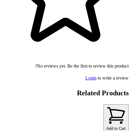
No reviews yet. Be the first to review this product!
Login
to write a review
Related Products
Add to Cart