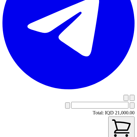
Total:
IQD 21,000.00