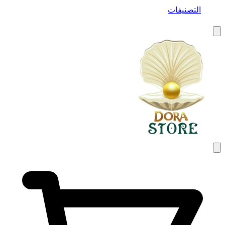
التصنيفات