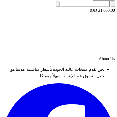
IQD 21,000.00
About Us
نحن نقدم منتجات عالية الجودة بأسعار منافسة. هدفنا هو
جعل التسوق عبر الإنترنت سهلاً وممتعًا.