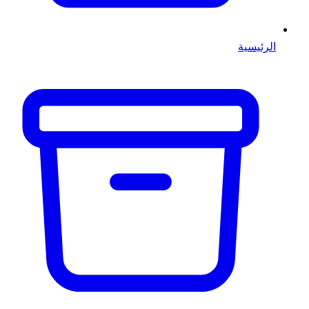
الرئيسية