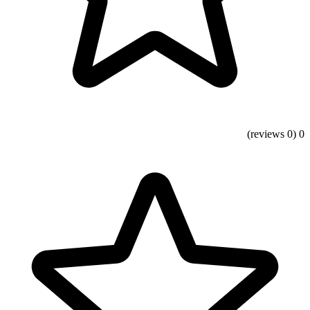
(0 reviews)
0