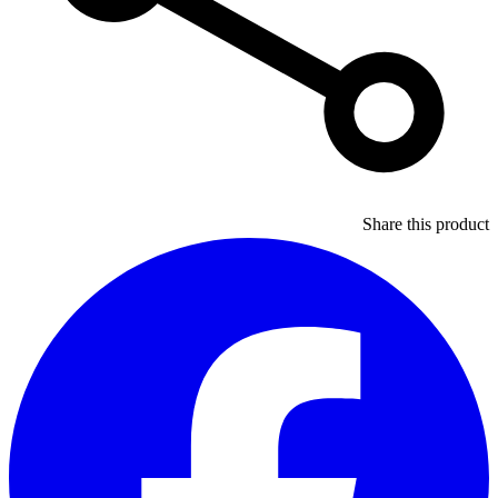
Share this product