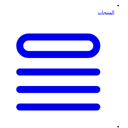
المنتجات