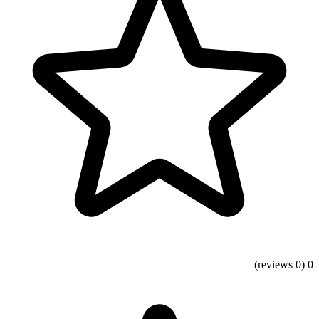
(0 reviews)
0