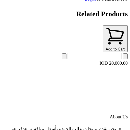
Related Products
Add to Cart
IQD 20,000.00
About Us
نحن نقدم منتجات عالية الجودة بأسعار منافسة. هدفنا هو