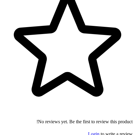
No reviews yet. Be the first to review this product!
Login
to write a review