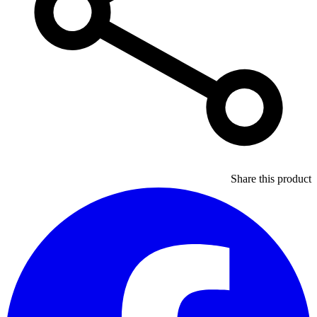
Share this product