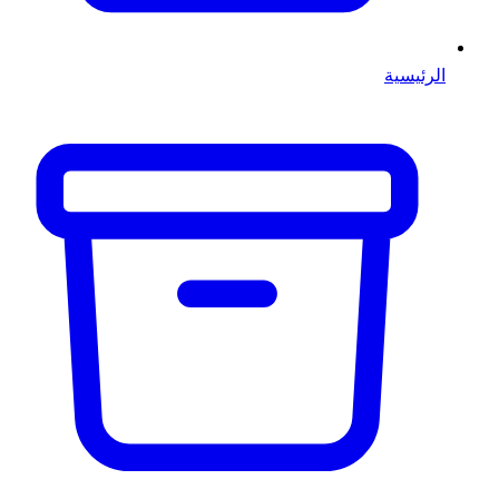
الرئيسية