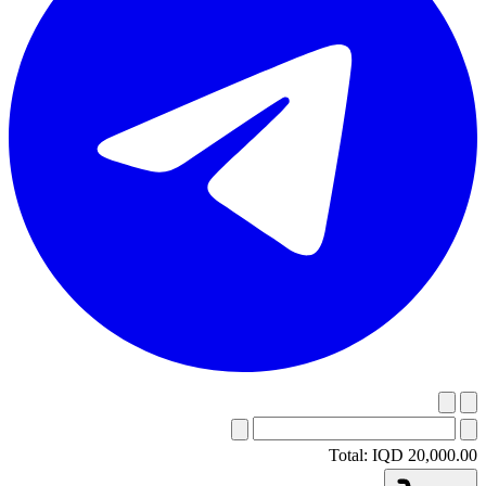
Total:
IQD 20,000.00