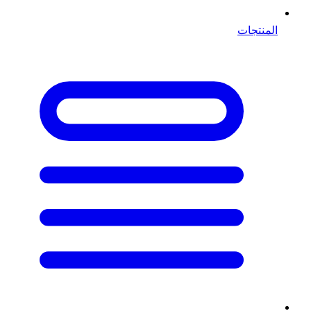
المنتجات