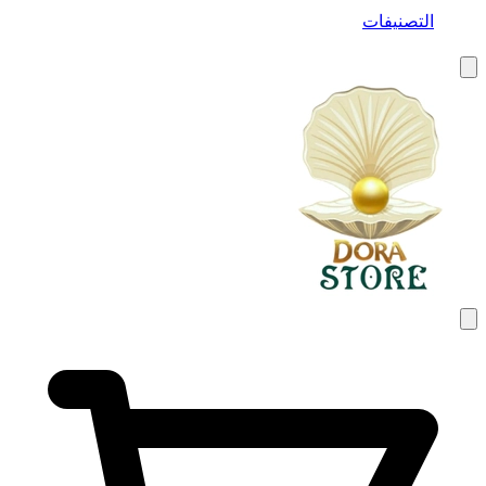
التصنيفات